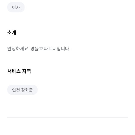
이사
소개
안녕하세요. 명윤호 파트너입니다.
서비스 지역
인천 강화군