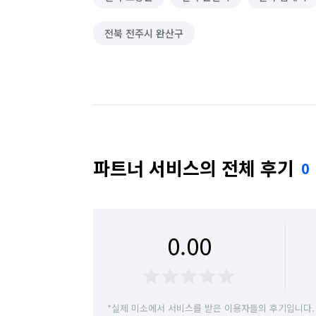
전북 전주시 완산구
파트너 서비스의 전체 후기
0
0.00
*실제 미소에서 서비스를 받은 이용자들의 후기입니다.