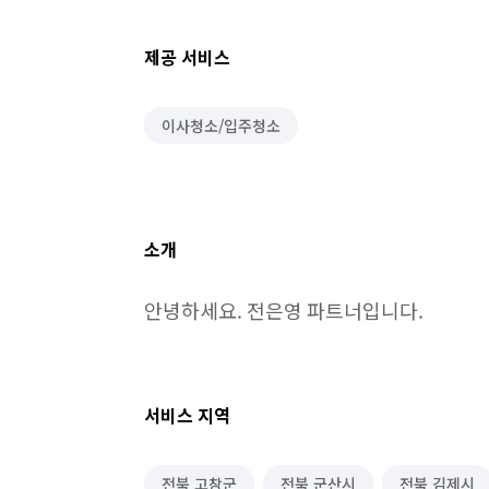
제공 서비스
이사청소/입주청소
소개
안녕하세요. 전은영 파트너입니다.
서비스 지역
전북 고창군
전북 군산시
전북 김제시