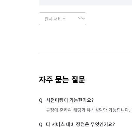
자주 묻는 질문
사전미팅이 가능한가요?
규정에 준하여 채팅과 유선상담만 가능합니다. 
타 서비스 대비 장점은 무엇인가요?