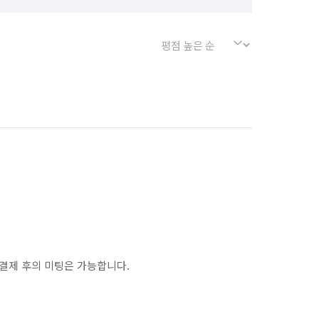
결제 후의 미팅은 가능합니다.