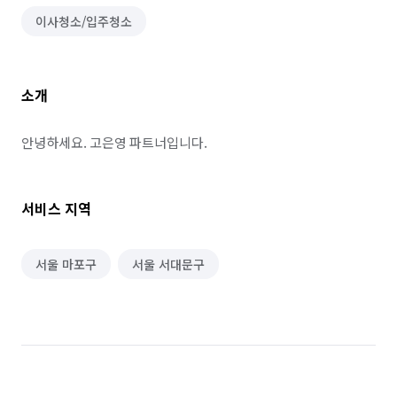
이사청소/입주청소
소개
안녕하세요. 고은영 파트너입니다.
서비스 지역
서울 마포구
서울 서대문구