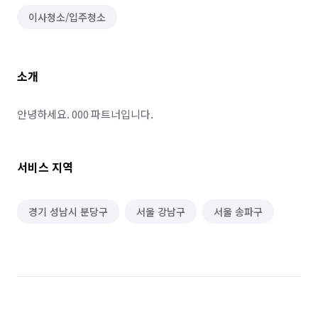
이사청소/입주청소
소개
안녕하세요. 000 파트너입니다.
서비스 지역
경기 성남시 분당구
서울 강남구
서울 송파구