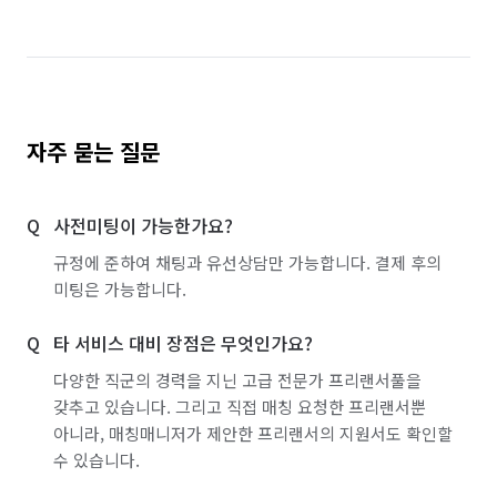
자주 묻는 질문
사전미팅이 가능한가요?
규정에 준하여 채팅과 유선상담만 가능합니다. 결제 후의
미팅은 가능합니다.
타 서비스 대비 장점은 무엇인가요?
다양한 직군의 경력을 지닌 고급 전문가 프리랜서풀을
갖추고 있습니다. 그리고 직접 매칭 요청한 프리랜서뿐
아니라, 매칭매니저가 제안한 프리랜서의 지원서도 확인할
수 있습니다.