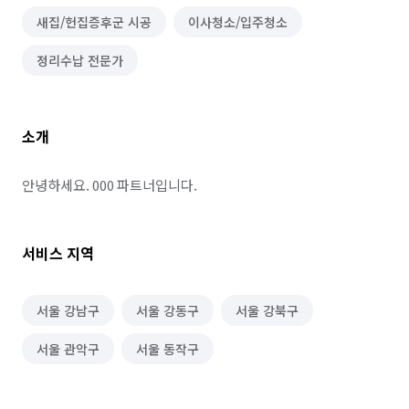
새집/헌집증후군 시공
이사청소/입주청소
정리수납 전문가
소개
안녕하세요. 000 파트너입니다.
서비스 지역
서울 강남구
서울 강동구
서울 강북구
서울 관악구
서울 동작구