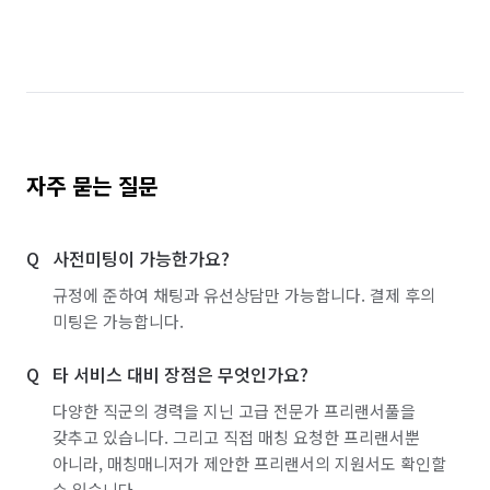
자주 묻는 질문
사전미팅이 가능한가요?
규정에 준하여 채팅과 유선상담만 가능합니다. 결제 후의
미팅은 가능합니다.
타 서비스 대비 장점은 무엇인가요?
다양한 직군의 경력을 지닌 고급 전문가 프리랜서풀을
갖추고 있습니다. 그리고 직접 매칭 요청한 프리랜서뿐
아니라, 매칭매니저가 제안한 프리랜서의 지원서도 확인할
수 있습니다.