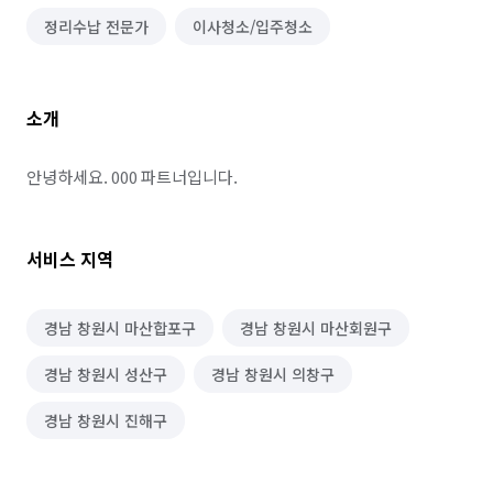
정리수납 전문가
이사청소/입주청소
소개
안녕하세요. 000 파트너입니다.
서비스 지역
경남 창원시 마산합포구
경남 창원시 마산회원구
경남 창원시 성산구
경남 창원시 의창구
경남 창원시 진해구