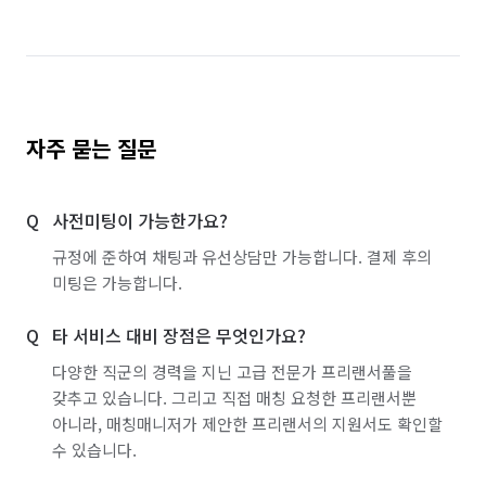
자주 묻는 질문
사전미팅이 가능한가요?
규정에 준하여 채팅과 유선상담만 가능합니다. 결제 후의
미팅은 가능합니다.
타 서비스 대비 장점은 무엇인가요?
다양한 직군의 경력을 지닌 고급 전문가 프리랜서풀을
갖추고 있습니다. 그리고 직접 매칭 요청한 프리랜서뿐
아니라, 매칭매니저가 제안한 프리랜서의 지원서도 확인할
수 있습니다.