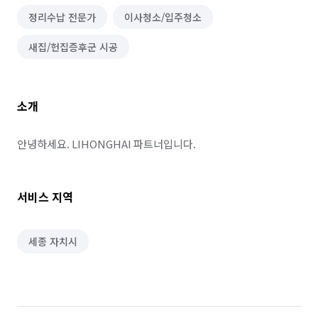
정리수납 전문가
이사청소/입주청소
새집/헌집증후군 시공
소개
안녕하세요. LIHONGHAI 파트너입니다.
서비스 지역
세종 자치시