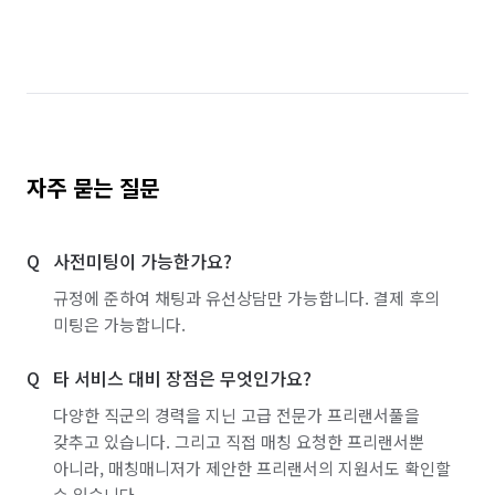
자주 묻는 질문
사전미팅이 가능한가요?
규정에 준하여 채팅과 유선상담만 가능합니다. 결제 후의
미팅은 가능합니다.
타 서비스 대비 장점은 무엇인가요?
다양한 직군의 경력을 지닌 고급 전문가 프리랜서풀을
갖추고 있습니다. 그리고 직접 매칭 요청한 프리랜서뿐
아니라, 매칭매니저가 제안한 프리랜서의 지원서도 확인할
수 있습니다.