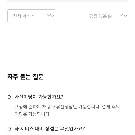
자주 묻는 질문
사전미팅이 가능한가요?
규정에 준하여 채팅과 유선상담만 가능합니다. 결제 후의
미팅은 가능합니다.
타 서비스 대비 장점은 무엇인가요?