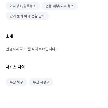
이사청소/입주청소
건물 내부/외부 청소
단기 문화·여가·생활 알바
소개
안녕하세요. 박준석 파트너입니다.
서비스 지역
부산 북구
부산 사상구