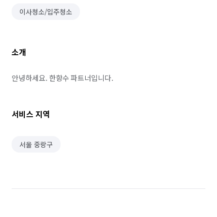
이사청소/입주청소
소개
안녕하세요. 한향수 파트너입니다.
서비스 지역
서울 중랑구