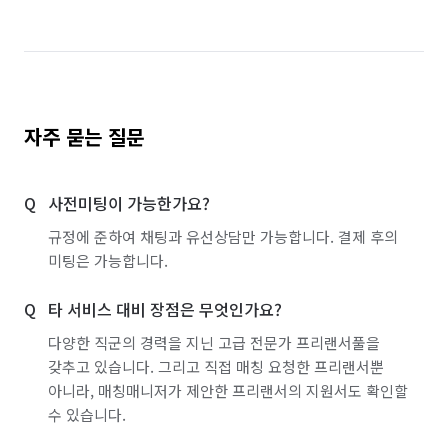
자주 묻는 질문
사전미팅이 가능한가요?
규정에 준하여 채팅과 유선상담만 가능합니다. 결제 후의
미팅은 가능합니다.
타 서비스 대비 장점은 무엇인가요?
다양한 직군의 경력을 지닌 고급 전문가 프리랜서풀을
갖추고 있습니다. 그리고 직접 매칭 요청한 프리랜서뿐
아니라, 매칭매니저가 제안한 프리랜서의 지원서도 확인할
수 있습니다.