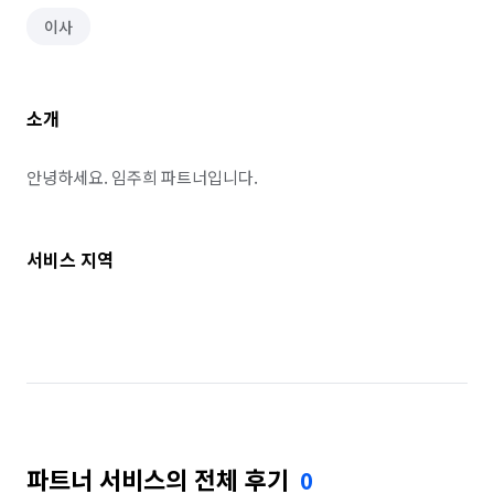
이사
소개
안녕하세요. 임주희 파트너입니다.
서비스 지역
파트너 서비스의 전체 후기
0