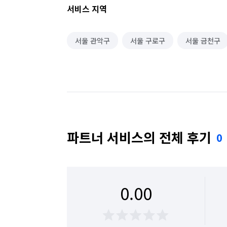
서비스 지역
서울 관악구
서울 구로구
서울 금천구
파트너 서비스의 전체 후기
0
0.00