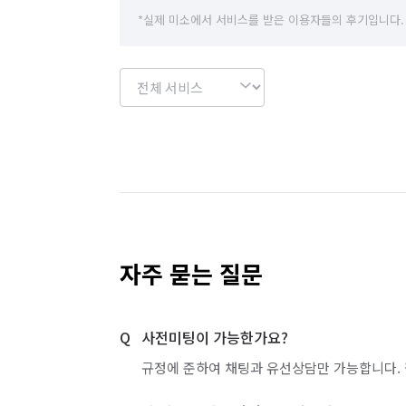
*실제 미소에서 서비스를 받은 이용자들의 후기입니다.
자주 묻는 질문
사전미팅이 가능한가요?
규정에 준하여 채팅과 유선상담만 가능합니다. 