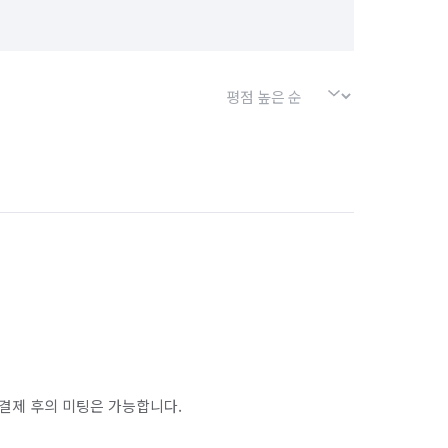
결제 후의 미팅은 가능합니다.