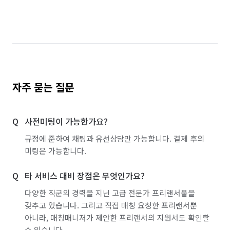
자주 묻는 질문
사전미팅이 가능한가요?
규정에 준하여 채팅과 유선상담만 가능합니다. 결제 후의
미팅은 가능합니다.
타 서비스 대비 장점은 무엇인가요?
다양한 직군의 경력을 지닌 고급 전문가 프리랜서풀을
갖추고 있습니다. 그리고 직접 매칭 요청한 프리랜서뿐
아니라, 매칭매니저가 제안한 프리랜서의 지원서도 확인할
수 있습니다.