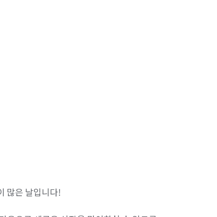
 많은 날입니다!
