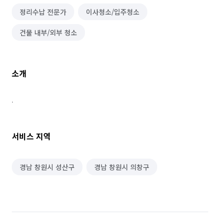
정리수납 전문가
이사청소/입주청소
건물 내부/외부 청소
소개
. 
서비스 지역
경남 창원시 성산구
경남 창원시 의창구