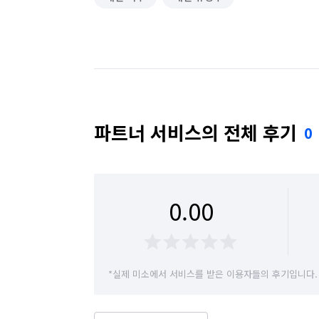
파트너 서비스의 전체 후기
0
0.00
*실제 미소에서 서비스를 받은 이용자들의 후기입니다.