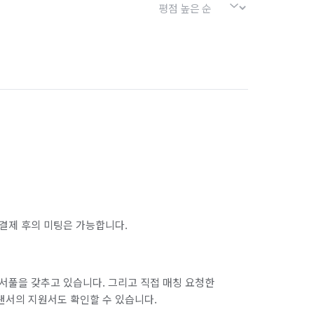
결제 후의 미팅은 가능합니다.
서풀을 갖추고 있습니다. 그리고 직접 매칭 요청한
랜서의 지원서도 확인할 수 있습니다.