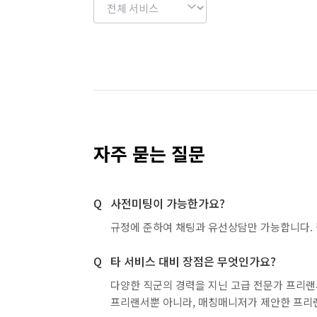
자주 묻는 질문
사전미팅이 가능한가요?
규정에 준하여 채팅과 유선상담만 가능합니다. 
타 서비스 대비 장점은 무엇인가요?
다양한 직군의 경력을 지닌 고급 전문가 프리랜
프리랜서뿐 아니라, 매칭매니저가 제안한 프리