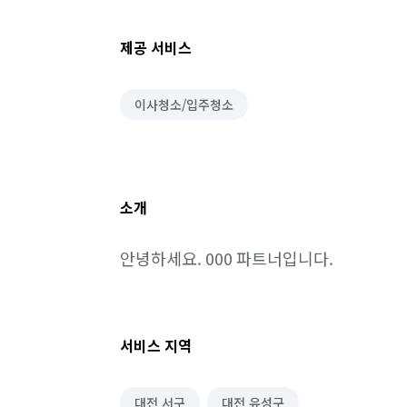
제공 서비스
이사청소/입주청소
소개
안녕하세요. 000 파트너입니다.
서비스 지역
대전 서구
대전 유성구