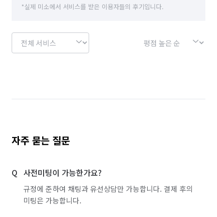
*실제 미소에서 서비스를 받은 이용자들의 후기입니다.
자주 묻는 질문
사전미팅이 가능한가요?
규정에 준하여 채팅과 유선상담만 가능합니다. 결제 후의
미팅은 가능합니다.