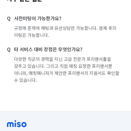
사전미팅이 가능한가요?
규정에 준하여 채팅과 유선상담만 가능합니다. 결제 후의
미팅은 가능합니다.
타 서비스 대비 장점은 무엇인가요?
다양한 직군의 경력을 지닌 고급 전문가 프리랜서풀을
갖추고 있습니다. 그리고 직접 매칭 요청한 프리랜서뿐
아니라, 매칭매니저가 제안한 프리랜서의 지원서도 확인할
수 있습니다.