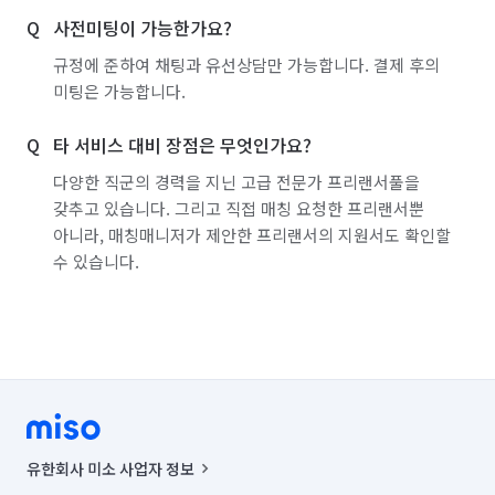
사전미팅이 가능한가요?
규정에 준하여 채팅과 유선상담만 가능합니다. 결제 후의
미팅은 가능합니다.
타 서비스 대비 장점은 무엇인가요?
다양한 직군의 경력을 지닌 고급 전문가 프리랜서풀을
갖추고 있습니다. 그리고 직접 매칭 요청한 프리랜서뿐
아니라, 매칭매니저가 제안한 프리랜서의 지원서도 확인할
수 있습니다.
유한회사 미소 사업자 정보