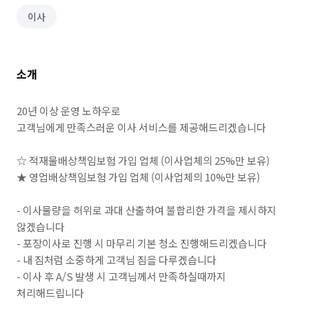
이사
소개
20년 이상 운영 노하우로 

고객님에게 만족스러운 이사 서비스를 제공해드리겠습니다

☆ 적재물배상책임보험 가입 업체 (이사업체의 25%만 보유)

★ 영업배상책임보험 가입 업체 (이사업체의 10%만 보유)

- 이사물량을 허위로 과대 산출하여 불합리한 가격을 제시하지 
않겠습니다

- 포장이사로 진행 시 마무리 기본 청소 진행해드리겠습니다

- 내 짐처럼 소중하게 고객님 짐을 다루겠습니다

- 이사 후 A/S 발생 시 고객님께서 만족하실때까지 
처리해드립니다