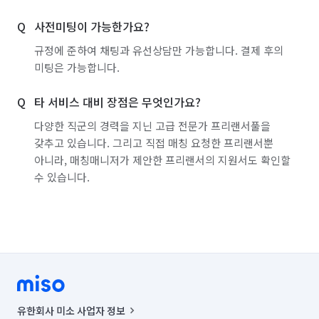
사전미팅이 가능한가요?
규정에 준하여 채팅과 유선상담만 가능합니다. 결제 후의
미팅은 가능합니다.
타 서비스 대비 장점은 무엇인가요?
다양한 직군의 경력을 지닌 고급 전문가 프리랜서풀을
갖추고 있습니다. 그리고 직접 매칭 요청한 프리랜서뿐
아니라, 매칭매니저가 제안한 프리랜서의 지원서도 확인할
수 있습니다.
유한회사 미소 사업자 정보