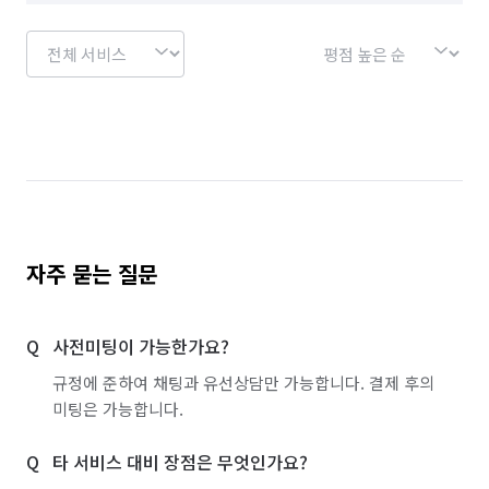
자주 묻는 질문
사전미팅이 가능한가요?
규정에 준하여 채팅과 유선상담만 가능합니다. 결제 후의
미팅은 가능합니다.
타 서비스 대비 장점은 무엇인가요?