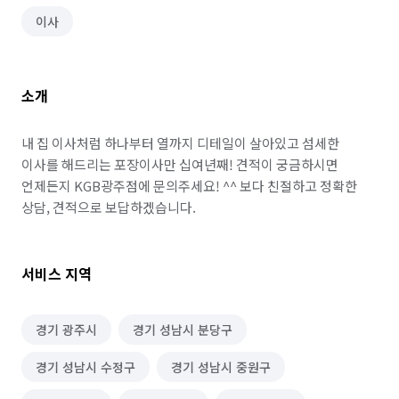
이사
소개
내 집 이사처럼 하나부터 열까지 디테일이 살아있고 섬세한 
이사를 해드리는 포장이사만 십여년째! 견적이 궁금하시면 
언제든지 KGB광주점에 문의주세요! ^^ 보다 친절하고 정확한 
상담, 견적으로 보답하겠습니다.
서비스 지역
경기 광주시
경기 성남시 분당구
경기 성남시 수정구
경기 성남시 중원구