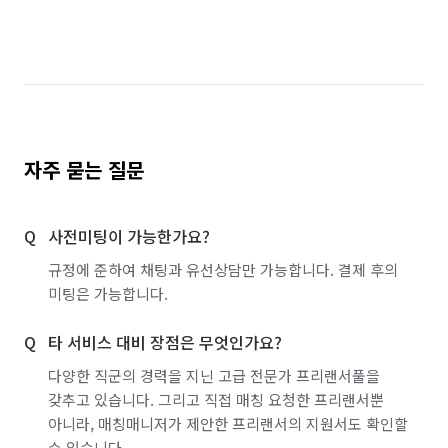
자주 묻는 질문
사전미팅이 가능한가요?
규정에 준하여 채팅과 유선상담만 가능합니다. 결제 후의
미팅은 가능합니다.
타 서비스 대비 장점은 무엇인가요?
다양한 직군의 경력을 지닌 고급 전문가 프리랜서풀을
갖추고 있습니다. 그리고 직접 매칭 요청한 프리랜서뿐
아니라, 매칭매니저가 제안한 프리랜서의 지원서도 확인할
수 있습니다.