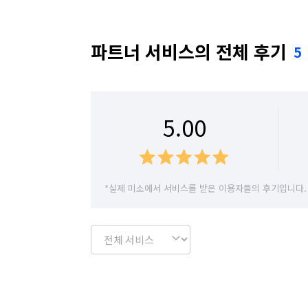
파트너 서비스의 전체 후기
5
5.00
*실제 미소에서 서비스를 받은 이용자들의 후기입니다.