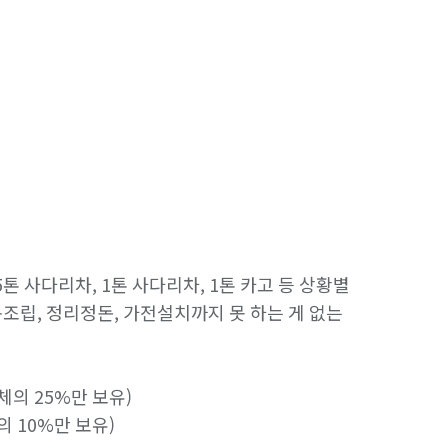
톤 사다리차, 1톤 사다리차, 1톤 카고 등 상황별 
조립, 정리정돈, 가전설치까지 못 하는 게 없는 
의 25%만 보유)

10%만 보유)
