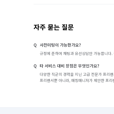
자주 묻는 질문
사전미팅이 가능한가요?
규정에 준하여 채팅과 유선상담만 가능합니다. 
타 서비스 대비 장점은 무엇인가요?
다양한 직군의 경력을 지닌 고급 전문가 프리랜
프리랜서뿐 아니라, 매칭매니저가 제안한 프리