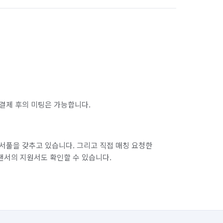
결제 후의 미팅은 가능합니다.
서풀을 갖추고 있습니다. 그리고 직접 매칭 요청한
랜서의 지원서도 확인할 수 있습니다.