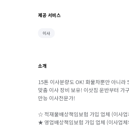
제공 서비스
이사
소개
15톤 이사분량도 OK! 화물차뿐만 아니라 5
맞춤 이사 장비 보유! 이삿짐 운반부터 가구
만능 이사전문가!

☆ 적재물배상책임보험 가입 업체 (이사업체
★ 영업배상책임보험 가입 업체 (이사업체의 