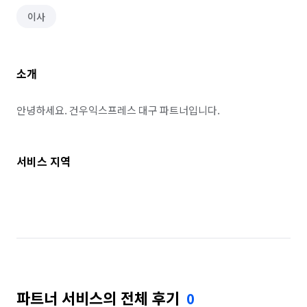
이사
소개
안녕하세요. 건우익스프레스 대구 파트너입니다.
서비스 지역
파트너 서비스의 전체 후기
0