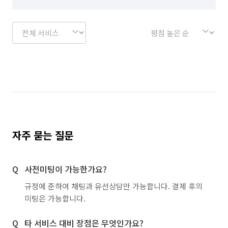
자주 묻는 질문
사전미팅이 가능한가요?
규정에 준하여 채팅과 유선상담만 가능합니다. 결제 후의
미팅은 가능합니다.
타 서비스 대비 장점은 무엇인가요?