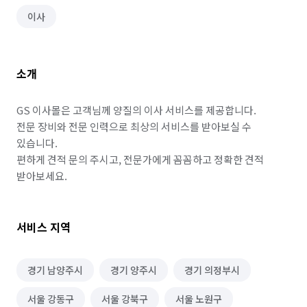
이사
소개
GS 이사몰은 고객님께 양질의 이사 서비스를 제공합니다. 

전문 장비와 전문 인력으로 최상의 서비스를 받아보실 수 
있습니다.

편하게 견적 문의 주시고, 전문가에게 꼼꼼하고 정확한 견적 
받아보세요.
서비스 지역
경기 남양주시
경기 양주시
경기 의정부시
서울 강동구
서울 강북구
서울 노원구