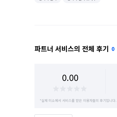
파트너 서비스의 전체 후기
0
0.00
*실제 미소에서 서비스를 받은 이용자들의 후기입니다.