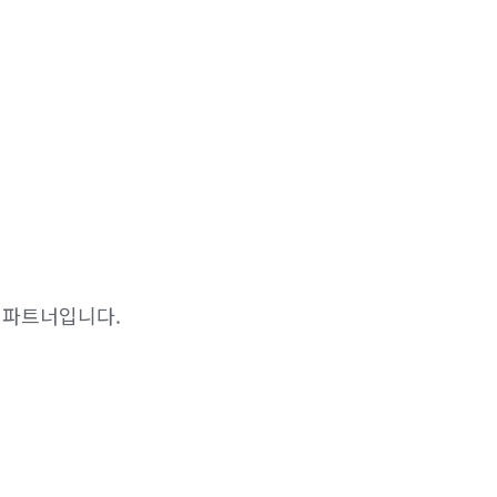
 파트너입니다.