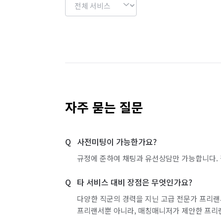
자주 묻는 질문
사전미팅이 가능한가요?
규정에 준하여 채팅과 유선상담만 가능합니다. 
타 서비스 대비 장점은 무엇인가요?
다양한 직군의 경력을 지닌 고급 전문가 프리랜
프리랜서뿐 아니라, 매칭매니저가 제안한 프리