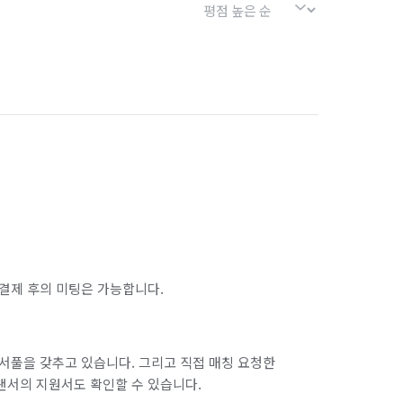
결제 후의 미팅은 가능합니다.
서풀을 갖추고 있습니다. 그리고 직접 매칭 요청한
랜서의 지원서도 확인할 수 있습니다.