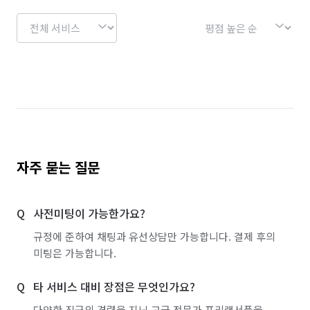
자주 묻는 질문
사전미팅이 가능한가요?
규정에 준하여 채팅과 유선상담만 가능합니다. 결제 후의
미팅은 가능합니다.
타 서비스 대비 장점은 무엇인가요?
다양한 직군의 경력을 지닌 고급 전문가 프리랜서풀을