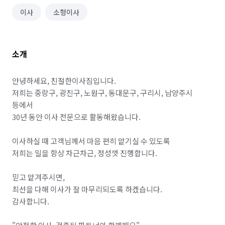
이사
소형이사
소개
안녕하세요, 친절한이사짐입니다.

저희는 중랑구, 광진구, 노원구, 동대문구, 구리시, 남양주시 
등에서

30년 동안 이사 전문으로 활동해왔습니다.

이사하실 때 고객님께서 마음 편히 맡기실 수 있도록

저희는 일을 항상 차근차근, 정성껏 진행합니다.

믿고 맡겨주시면,

최선을 다해 이사가 잘 마무리되도록 하겠습니다.

감사합니다.
