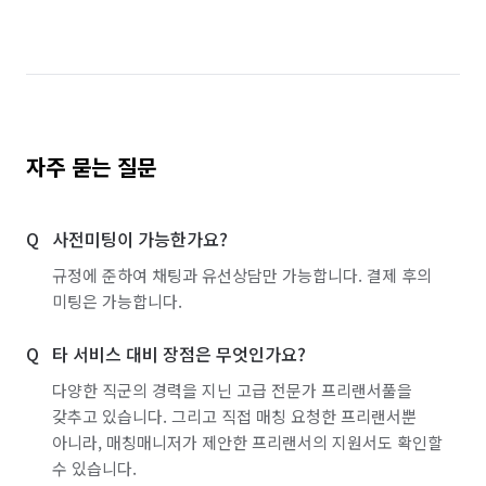
자주 묻는 질문
사전미팅이 가능한가요?
규정에 준하여 채팅과 유선상담만 가능합니다. 결제 후의
미팅은 가능합니다.
타 서비스 대비 장점은 무엇인가요?
다양한 직군의 경력을 지닌 고급 전문가 프리랜서풀을
갖추고 있습니다. 그리고 직접 매칭 요청한 프리랜서뿐
아니라, 매칭매니저가 제안한 프리랜서의 지원서도 확인할
수 있습니다.