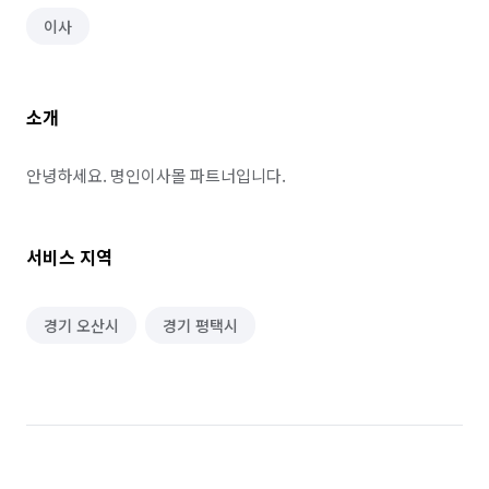
이사
소개
안녕하세요. 명인이사몰 파트너입니다.
서비스 지역
경기 오산시
경기 평택시