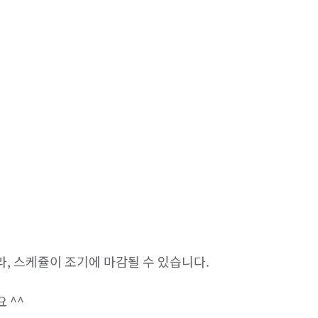
, 스케쥴이 조기에 마감될 수 있습니다.
