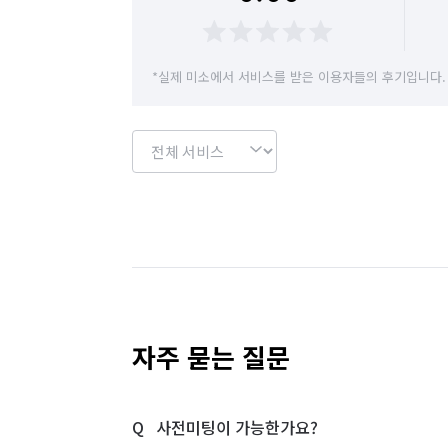
*실제 미소에서 서비스를 받은 이용자들의 후기입니다.
자주 묻는 질문
사전미팅이 가능한가요?