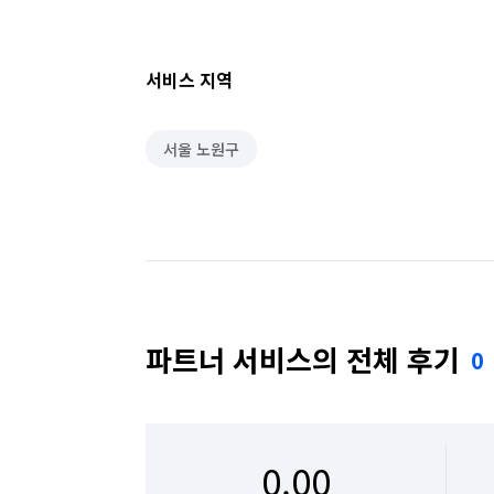
서비스 지역
서울 노원구
파트너 서비스의 전체 후기
0
0.00