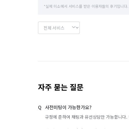
*실제 미소에서 서비스를 받은 이용자들의 후기입니다.
자주 묻는 질문
사전미팅이 가능한가요?
규정에 준하여 채팅과 유선상담만 가능합니다. 