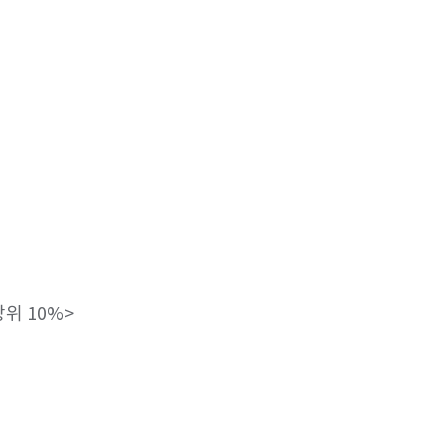
위 10%>
