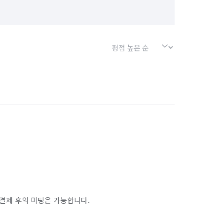
결제 후의 미팅은 가능합니다.