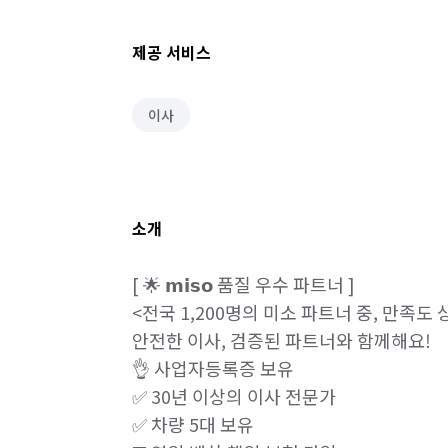
제공 서비스
이사
소개
[ 🌟 𝗺𝗶𝘀𝗼 품질 우수 파트너 ]

<전국 1,200명의 미소 파트너 중, 만족도 상
안전한 이사, 검증된 파트너와 함께해요!

👌 사업자등록증 보유

✅ 30년 이상의 이사 전문가

✅ 차량 5대 보유
