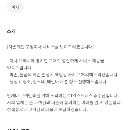
이사
소개
[차별화된 포장이사 서비스를 보여드리겠습니다]

- 이사 계약서에 명기한 그대로 성실하게 서비스 제공을 
약속드립니다

- 파손, 물품의 훼손 발생시 책임감 가지고 처리해드리겠습니다

- 냉장고 청소, 싱크대, 베란다 기본 청소 진행해드립니다

언제나 고객만족을 위해 노력하는 CJ익스프레스 충주점입니다. 
저희 업체는 늘 고객님과 더불어 함께하는 미래를 열고, 성실함과 
정직함으로 고객님의 마음에 보답하겠습니다.