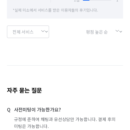
*실제 미소에서 서비스를 받은 이용자들의 후기입니다.
자주 묻는 질문
사전미팅이 가능한가요?
규정에 준하여 채팅과 유선상담만 가능합니다. 결제 후의
미팅은 가능합니다.