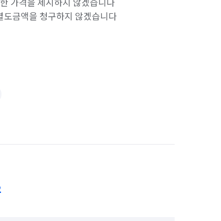
한 가격을 제시하지 않겠습니다

에 별도금액을 청구하지 않겠습니다
2