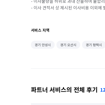
- 이사물량을 허위로 과대 산출하여 불합리
- 이사 견적서 상 제시된 이사비용 이외
서비스 지역
경기 안성시
경기 오산시
경기 평택시
파트너 서비스의 전체 후기
1