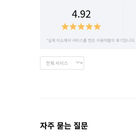
4.92
*실제 미소에서 서비스를 받은 이용자들의 후기입니다.
자주 묻는 질문