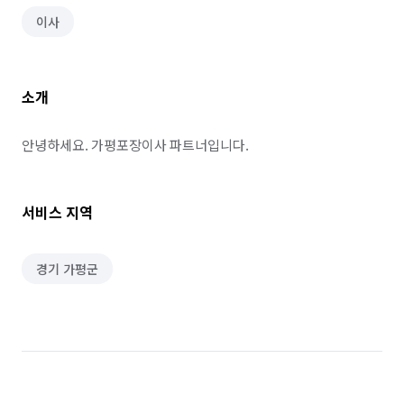
이사
소개
안녕하세요. 가평포장이사 파트너입니다.
서비스 지역
경기 가평군