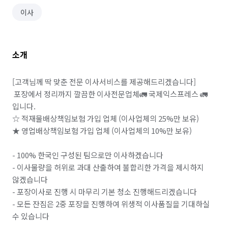
이사
소개
[고객님께 딱 맞춘 전문 이사서비스를 제공해드리겠습니다]

 포장에서 정리까지 깔끔한 이사전문업체🚛 국제익스프레스 🚛 
입니다.

☆ 적재물배상책임보험 가입 업체 (이사업체의 25%만 보유)

★ 영업배상책임보험 가입 업체 (이사업체의 10%만 보유)

- 100% 한국인 구성된 팀으로만 이사하겠습니다

- 이사물량을 허위로 과대 산출하여 불합리한 가격을 제시하지 
않겠습니다

- 포장이사로 진행 시 마무리 기본 청소 진행해드리겠습니다

- 모든 잔짐은 2중 포장을 진행하여 위생적 이사품질을 기대하실 
수 있습니다
