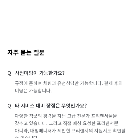
자주 묻는 질문
사전미팅이 가능한가요?
규정에 준하여 채팅과 유선상담만 가능합니다. 결제 후의
미팅은 가능합니다.
타 서비스 대비 장점은 무엇인가요?
다양한 직군의 경력을 지닌 고급 전문가 프리랜서풀을
갖추고 있습니다. 그리고 직접 매칭 요청한 프리랜서뿐
아니라, 매칭매니저가 제안한 프리랜서의 지원서도 확인할
수 있습니다.