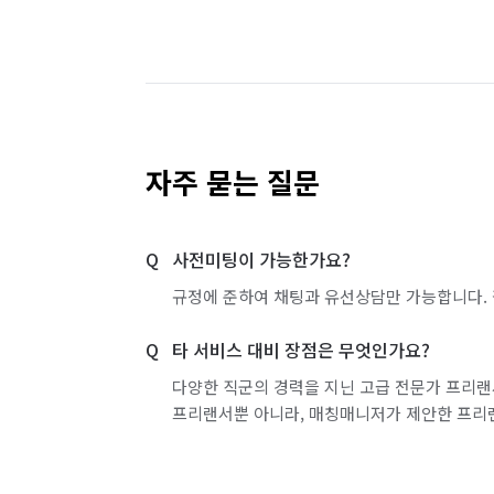
자주 묻는 질문
사전미팅이 가능한가요?
규정에 준하여 채팅과 유선상담만 가능합니다. 
타 서비스 대비 장점은 무엇인가요?
다양한 직군의 경력을 지닌 고급 전문가 프리랜
프리랜서뿐 아니라, 매칭매니저가 제안한 프리