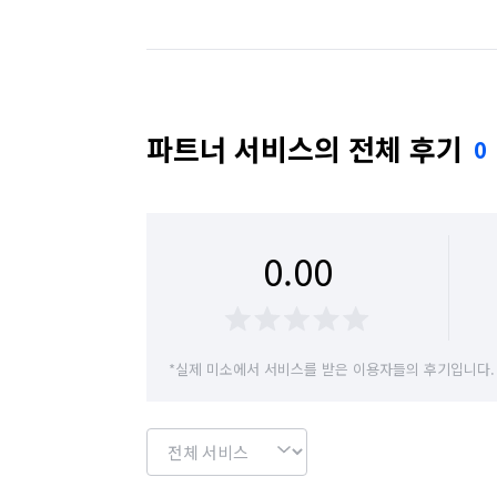
파트너 서비스의 전체 후기
0
0.00
*실제 미소에서 서비스를 받은 이용자들의 후기입니다.