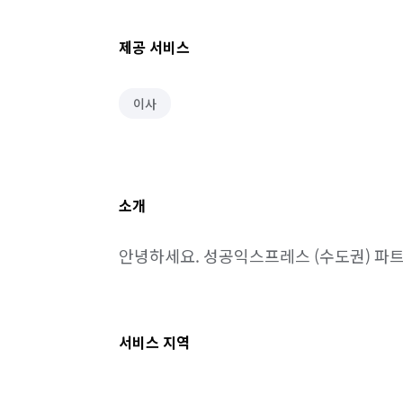
제공 서비스
이사
소개
안녕하세요. 성공익스프레스 (수도권) 파
서비스 지역