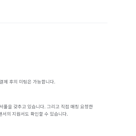
결제 후의 미팅은 가능합니다.
서풀을 갖추고 있습니다. 그리고 직접 매칭 요청한
랜서의 지원서도 확인할 수 있습니다.