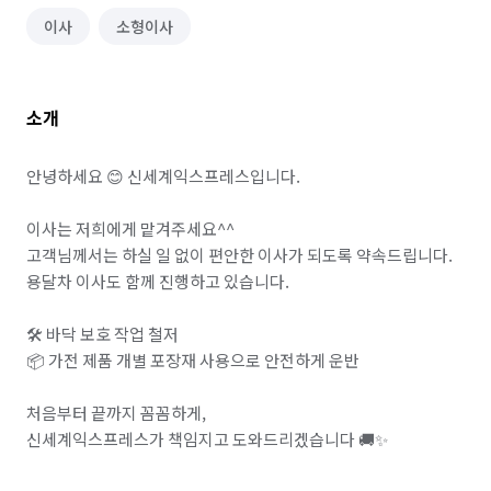
이사
소형이사
소개
안녕하세요 😊 신세계익스프레스입니다.

이사는 저희에게 맡겨주세요^^

고객님께서는 하실 일 없이 편안한 이사가 되도록 약속드립니다.

용달차 이사도 함께 진행하고 있습니다.

🛠️ 바닥 보호 작업 철저

📦 가전 제품 개별 포장재 사용으로 안전하게 운반

처음부터 끝까지 꼼꼼하게,

신세계익스프레스가 책임지고 도와드리겠습니다 🚚✨