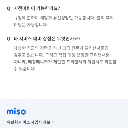
사전미팅이 가능한가요?
규정에 준하여 채팅과 유선상담만 가능합니다. 결제 후의
미팅은 가능합니다.
타 서비스 대비 장점은 무엇인가요?
다양한 직군의 경력을 지닌 고급 전문가 프리랜서풀을
갖추고 있습니다. 그리고 직접 매칭 요청한 프리랜서뿐
아니라, 매칭매니저가 제안한 프리랜서의 지원서도 확인할
수 있습니다.
유한회사 미소 사업자 정보