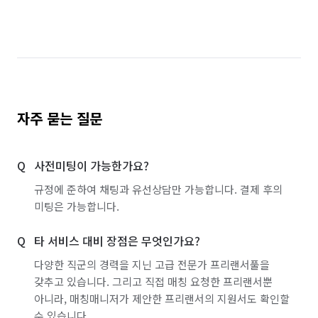
자주 묻는 질문
사전미팅이 가능한가요?
규정에 준하여 채팅과 유선상담만 가능합니다. 결제 후의
미팅은 가능합니다.
타 서비스 대비 장점은 무엇인가요?
다양한 직군의 경력을 지닌 고급 전문가 프리랜서풀을
갖추고 있습니다. 그리고 직접 매칭 요청한 프리랜서뿐
아니라, 매칭매니저가 제안한 프리랜서의 지원서도 확인할
수 있습니다.