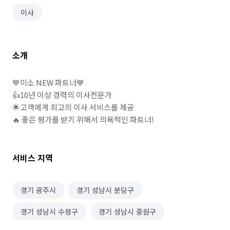
이사
소개
💙미소 NEW 파트너💙

👍10년 이상 경력의 이사전문가

🌟고객에게 최고의 이사 서비스를 제공

🔥 좋은 평가를 받기 위해서 의욕적인 파트너!
서비스 지역
경기 광주시
경기 성남시 분당구
경기 성남시 수정구
경기 성남시 중원구