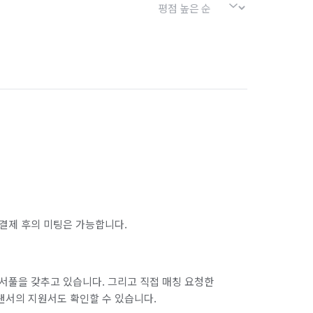
결제 후의 미팅은 가능합니다.
서풀을 갖추고 있습니다. 그리고 직접 매칭 요청한
랜서의 지원서도 확인할 수 있습니다.