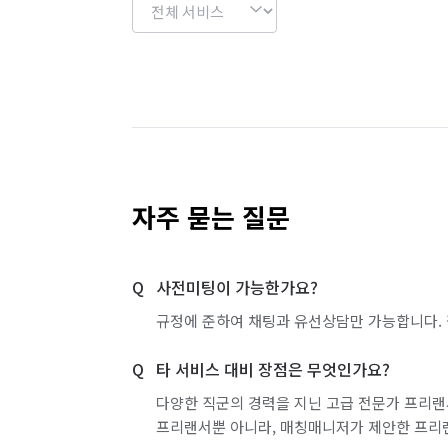
자주 묻는 질문
사전미팅이 가능한가요?
규정에 준하여 채팅과 유선상담만 가능합니다. 
타 서비스 대비 장점은 무엇인가요?
다양한 직군의 경력을 지닌 고급 전문가 프리랜
프리랜서뿐 아니라, 매칭매니저가 제안한 프리