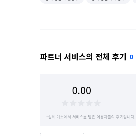
파트너 서비스의 전체 후기
0
0.00
*실제 미소에서 서비스를 받은 이용자들의 후기입니다.