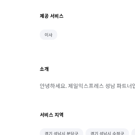
제공 서비스
이사
소개
안녕하세요. 제일익스프레스 성남 파트너
서비스 지역
경기 성남시 분당구
경기 성남시 수정구