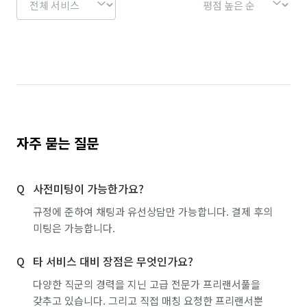
자주 묻는 질문
사전미팅이 가능한가요?
규정에 준하여 채팅과 유선상담만 가능합니다. 결제 후의
미팅은 가능합니다.
타 서비스 대비 장점은 무엇인가요?
다양한 직군의 경력을 지닌 고급 전문가 프리랜서풀을
갖추고 있습니다. 그리고 직접 매칭 요청한 프리랜서뿐