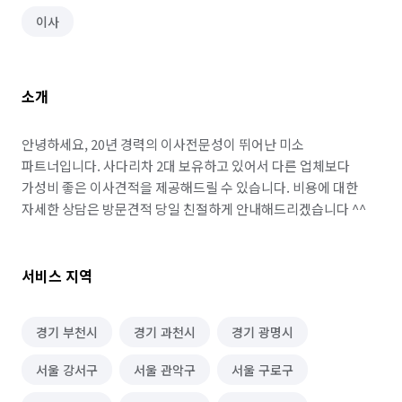
이사
소개
안녕하세요, 20년 경력의 이사전문성이 뛰어난 미소 
파트너입니다. 사다리차 2대 보유하고 있어서 다른 업체보다 
가성비 좋은 이사견적을 제공해드릴 수 있습니다. 비용에 대한 
자세한 상담은 방문견적 당일 친절하게 안내해드리겠습니다 ^^
서비스 지역
경기 부천시
경기 과천시
경기 광명시
서울 강서구
서울 관악구
서울 구로구