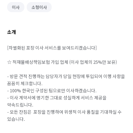
이사
소형이사
소개
[차별화된 포장 이사 서비스를 보여드리겠습니다]

☆ 적재물배상책임보험 가입 업체 (이사 업체의 25%만 보유)

- 방문 견적 진행하는 담당자가 당일 현장에 투입되어 이행 사항을 
꼼꼼히 체크합니다.

- 100% 한국인 구성된 팀으로만 이사하겠습니다.

- 이사 계약서에 명기한 그대로 성실하게 서비스 제공을 
약속드립니다.

- 모든 잔짐은  포장을 진행하여 위생적 이사 품질을 기대하실 수 
있습니다.