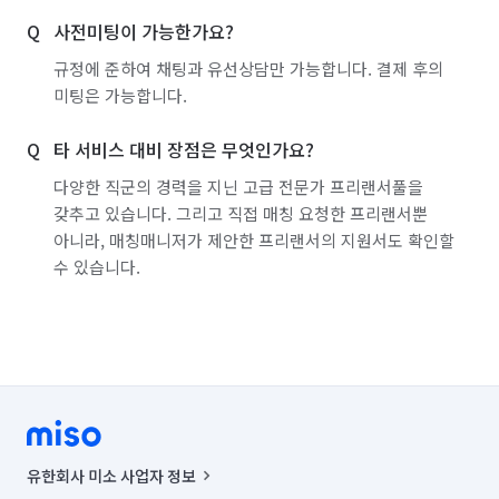
사전미팅이 가능한가요?
규정에 준하여 채팅과 유선상담만 가능합니다. 결제 후의
미팅은 가능합니다.
타 서비스 대비 장점은 무엇인가요?
다양한 직군의 경력을 지닌 고급 전문가 프리랜서풀을
갖추고 있습니다. 그리고 직접 매칭 요청한 프리랜서뿐
아니라, 매칭매니저가 제안한 프리랜서의 지원서도 확인할
수 있습니다.
유한회사 미소 사업자 정보