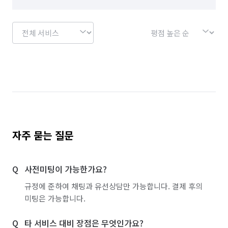
자주 묻는 질문
사전미팅이 가능한가요?
규정에 준하여 채팅과 유선상담만 가능합니다. 결제 후의
미팅은 가능합니다.
타 서비스 대비 장점은 무엇인가요?