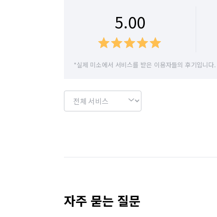
5.00
*실제 미소에서 서비스를 받은 이용자들의 후기입니다.
자주 묻는 질문