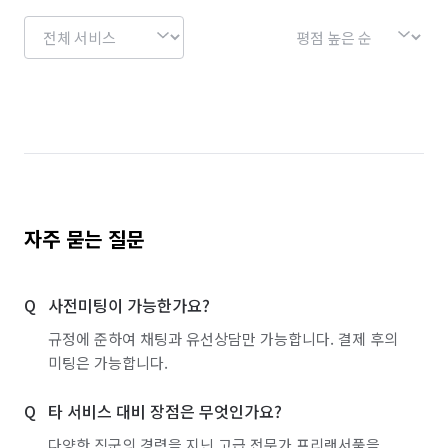
자주 묻는 질문
사전미팅이 가능한가요?
규정에 준하여 채팅과 유선상담만 가능합니다. 결제 후의
미팅은 가능합니다.
타 서비스 대비 장점은 무엇인가요?
다양한 직군의 경력을 지닌 고급 전문가 프리랜서풀을