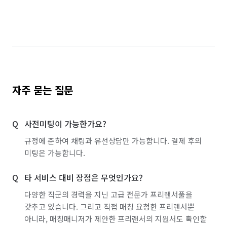
자주 묻는 질문
사전미팅이 가능한가요?
규정에 준하여 채팅과 유선상담만 가능합니다. 결제 후의
미팅은 가능합니다.
타 서비스 대비 장점은 무엇인가요?
다양한 직군의 경력을 지닌 고급 전문가 프리랜서풀을
갖추고 있습니다. 그리고 직접 매칭 요청한 프리랜서뿐
아니라, 매칭매니저가 제안한 프리랜서의 지원서도 확인할